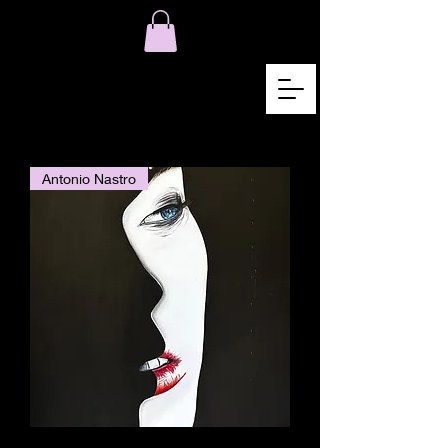
Antonio Nastro