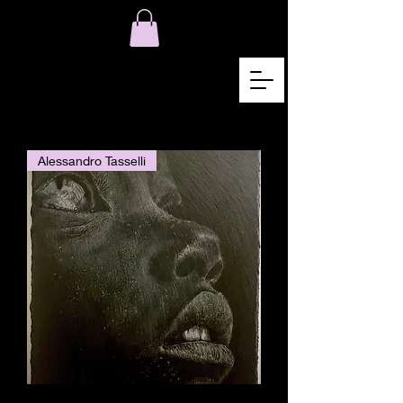
Alessandro Tasselli