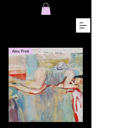
Alex Preti