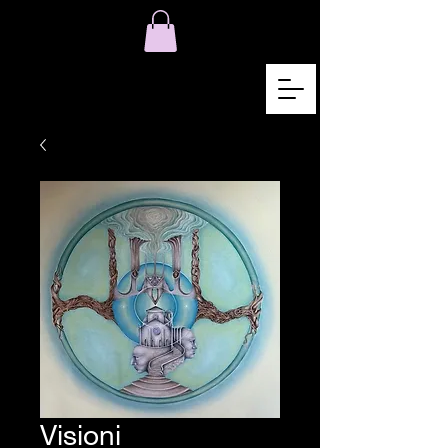
Visioni