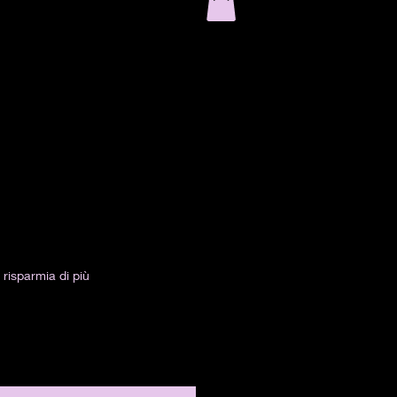
risparmia di più