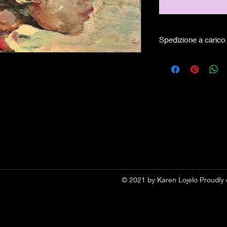
Spedizione a carico 
© 2021 by Karen Lojelo Proudly