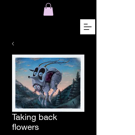
Taking back
flowers