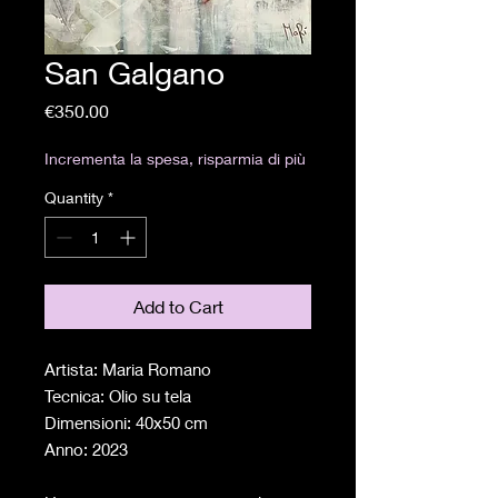
San Galgano
Price
€350.00
Incrementa la spesa, risparmia di più
Quantity
*
Add to Cart
Artista: Maria Romano
Tecnica: Olio su tela
Dimensioni: 40x50 cm
Anno: 2023