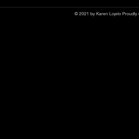
© 2021 by Karen Lojelo Proudly