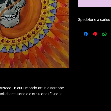
Spedizione a carico 
 Azteco, in cui il mondo attuale sarebbe
cli di creazione e distruzione i ”cinque