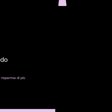
ndo
risparmia di più