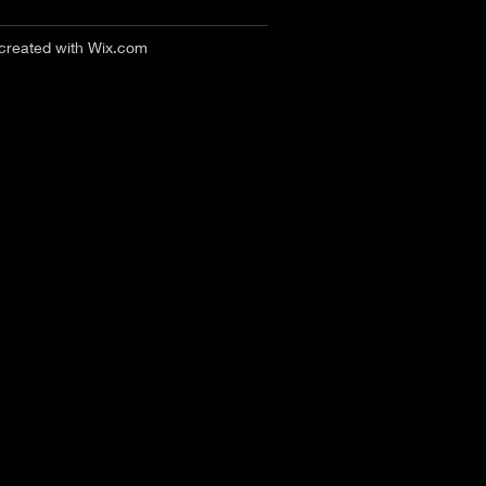
 created with
Wix.com