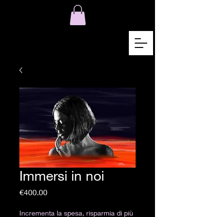
Immersi in noi
Price
€400.00
Incrementa la spesa, risparmia di più