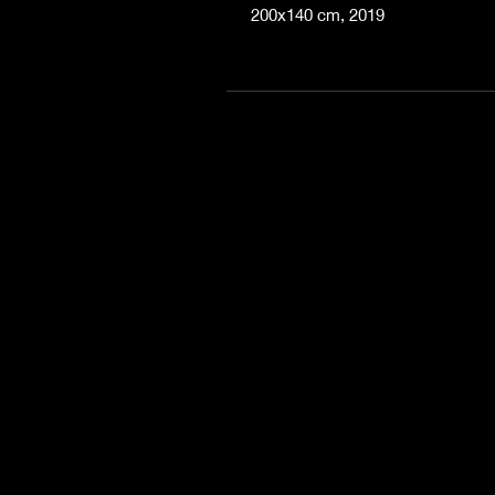
200x140 cm, 2019