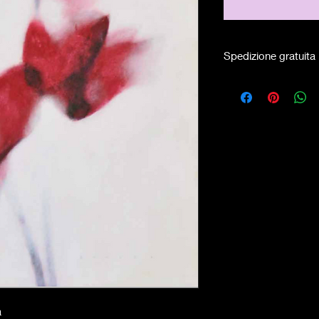
Spedizione gratuita
a