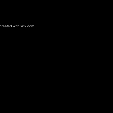
 created with
Wix.com