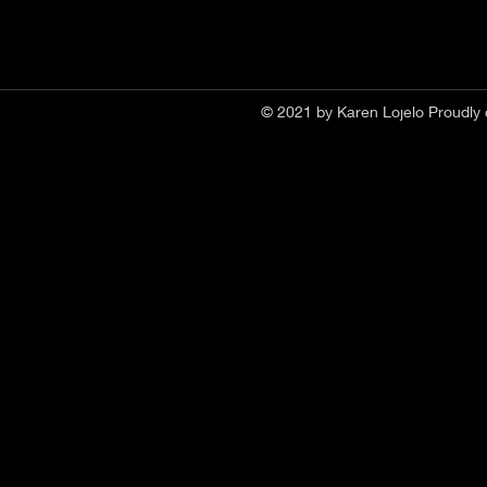
© 2021 by Karen Lojelo Proudly