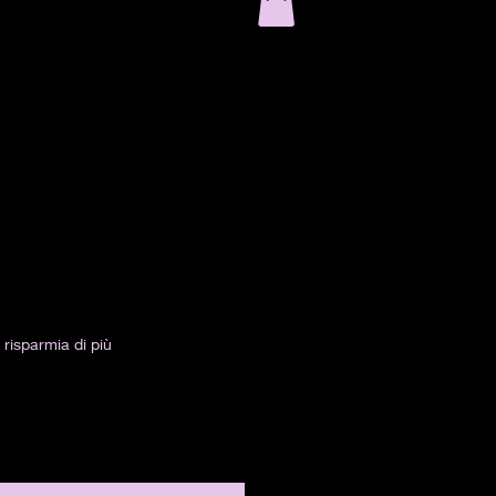
risparmia di più