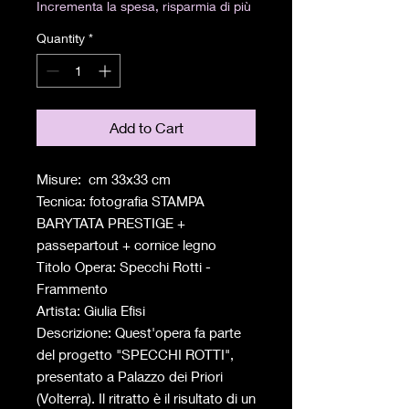
Incrementa la spesa, risparmia di più
Quantity
*
Add to Cart
Misure: cm 33x33 cm
Tecnica: fotografia STAMPA
BARYTATA PRESTIGE +
passepartout + cornice legno
Titolo Opera: Specchi Rotti -
Frammento
Artista: Giulia Efisi
Descrizione: Quest'opera fa parte
del progetto "SPECCHI ROTTI",
presentato a Palazzo dei Priori
(Volterra). Il ritratto è il risultato di un