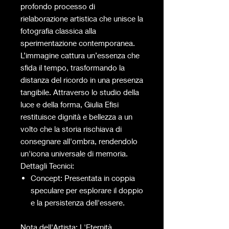
profondo processo di
rielaborazione artistica che unisce la
fotografia classica alla
sperimentazione contemporanea.
L’immagine cattura un’essenza che
sfida il tempo, trasformando la
distanza del ricordo in una presenza
tangibile. Attraverso lo studio della
luce e della forma, Giulia Efisi
restituisce dignità e bellezza a un
volto che la storia rischiava di
consegnare all'ombra, rendendolo
un'icona universale di memoria.
Dettagli Tecnici:
Concept: Presentata in coppia
speculare per esplorare il doppio
e la persistenza dell'essere.
Nota dell'Artista: L'Eternità