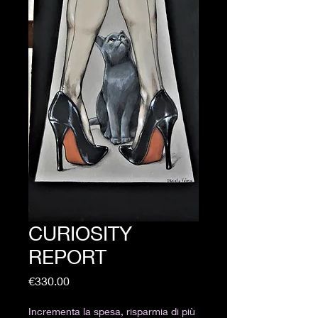
CURIOSITY
REPORT
Price
€330.00
Incrementa la spesa, risparmia di più