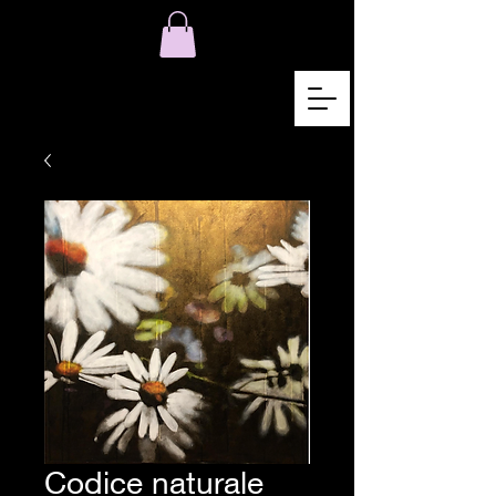
Codice naturale