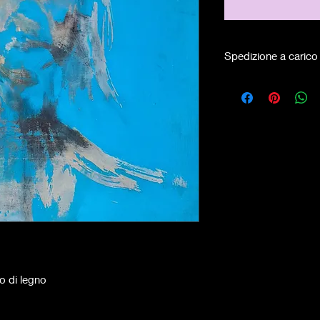
Spedizione a carico 
lo di legno