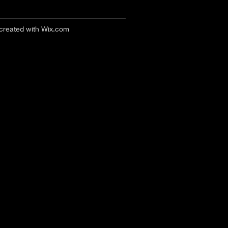
 created with
Wix.com