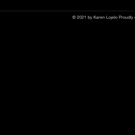
© 2021 by Karen Lojelo Proudly