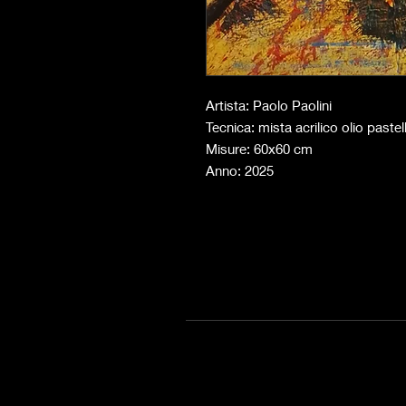
Artista: Paolo Paolini
Tecnica: mista acrilico olio pastell
Misure: 60x60 cm
Anno: 2025