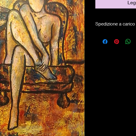
Legg
Spedizione a carico 