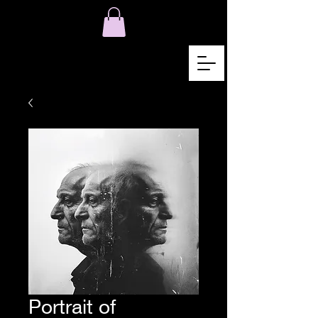
Portrait of