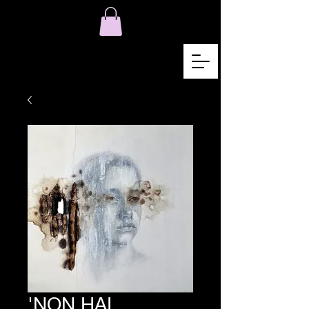
'NON HAI