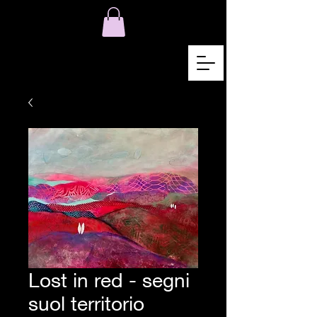
Lost in red - segni
suol territorio