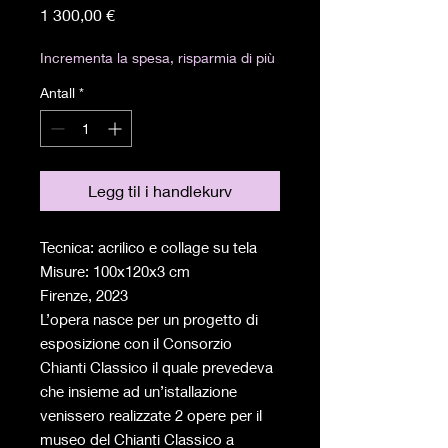
Pris
1 300,00 €
Incrementa la spesa, risparmia di più
Antall
*
Legg til i handlekurv
Tecnica: acrilico e collage su tela
Misure: 100x120x3 cm
Firenze, 2023
L’opera nasce per un progetto di
esposizione con il Consorzio
Chianti Classico il quale prevedeva
che insieme ad un’istallazione
venissero realizzate 2 opere per il
museo del Chianti Classico a