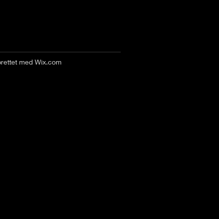
prettet med
Wix.com