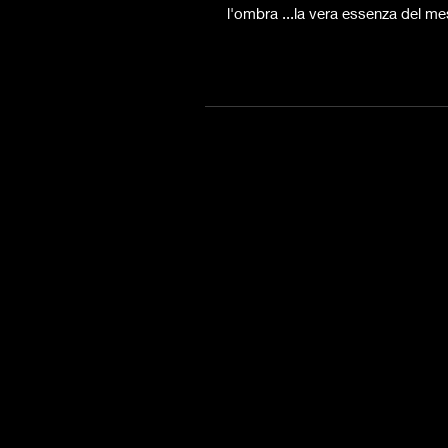
l'ombra ...la vera essenza del me