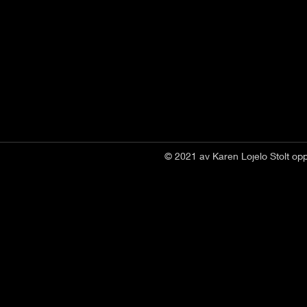
© 2021 av Karen Lojelo Stolt op