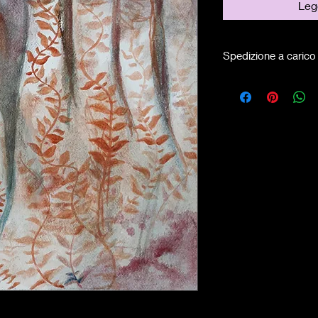
Legg
Spedizione a carico 