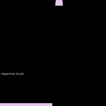
risparmia di più