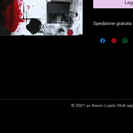
Legg
Spedizione gratuita
© 2021 av Karen Lojelo Stolt op