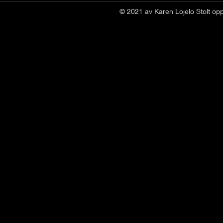
© 2021 av Karen Lojelo Stolt op