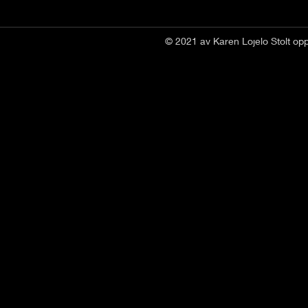
© 2021 av Karen Lojelo Stolt op