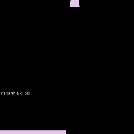
risparmia di più