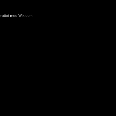
prettet med
Wix.com