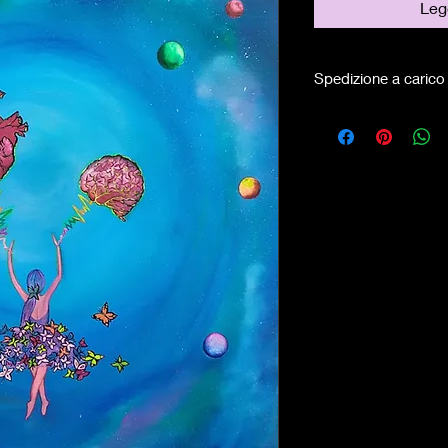
Legg
Spedizione a carico 