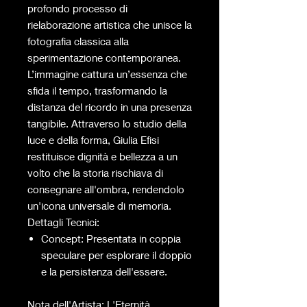
profondo processo di
rielaborazione artistica che unisce la
fotografia classica alla
sperimentazione contemporanea.
L’immagine cattura un’essenza che
sfida il tempo, trasformando la
distanza del ricordo in una presenza
tangibile. Attraverso lo studio della
luce e della forma, Giulia Efisi
restituisce dignità e bellezza a un
volto che la storia rischiava di
consegnare all'ombra, rendendolo
un'icona universale di memoria.
Dettagli Tecnici:
Concept: Presentata in coppia
speculare per esplorare il doppio
e la persistenza dell'essere.
Nota dell'Artista: L'Eternità