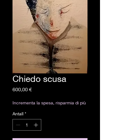
Chiedo scusa
Pris
600,00 €
Incrementa la spesa, risparmia di più
Antall
*