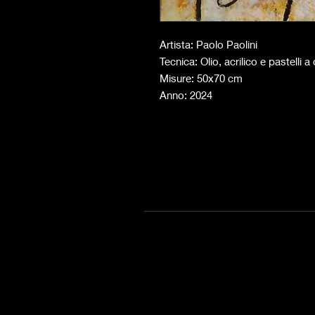
Artista: Paolo Paolini
Tecnica: Olio, acrilico e pastelli a 
Misure: 50x70 cm
Anno: 2024