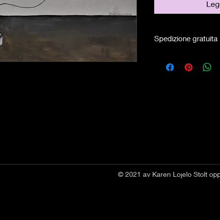
Legg
Spedizione gratuita
© 2021 av Karen Lojelo Stolt op