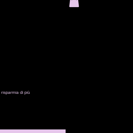
risparmia di più