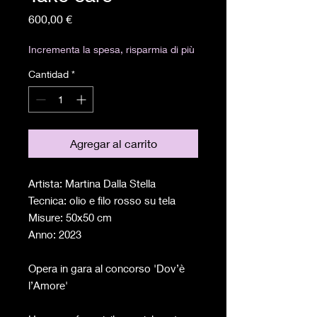
Precio
600,00 €
Incrementa la spesa, risparmia di più
Cantidad
*
Agregar al carrito
Artista: Martina Dalla Stella
Tecnica: olio e filo rosso su tela
Misure: 50x50 cm
Anno: 2023
Opera in gara al concorso 'Dov’è
l’Amore'