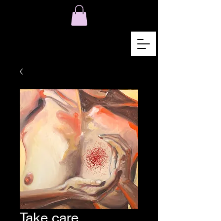
Take care