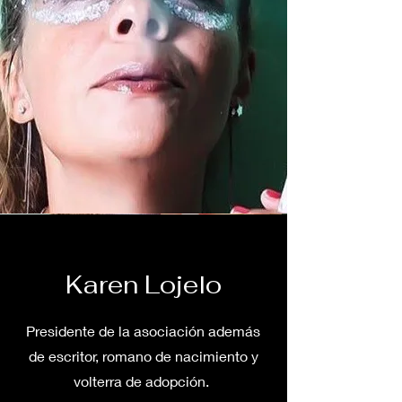
Karen Lojelo
Presidente de la asociación además
de escritor, romano de nacimiento y
volterra de adopción.