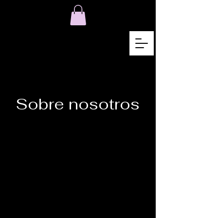
Sobre nosotros