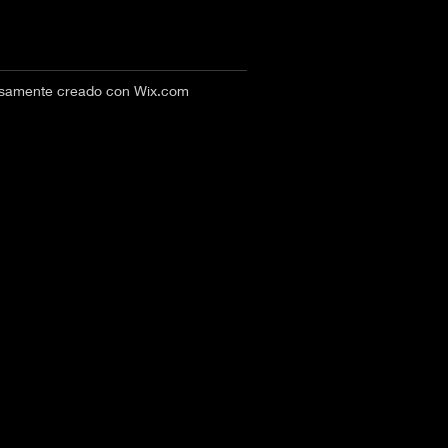
losamente creado con
Wix.com