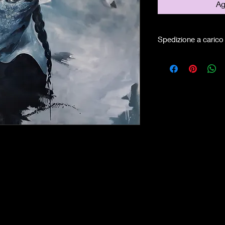
Ag
Spedizione a carico 