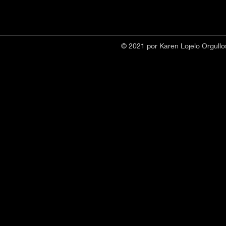
© 2021 por Karen Lojelo Orgul