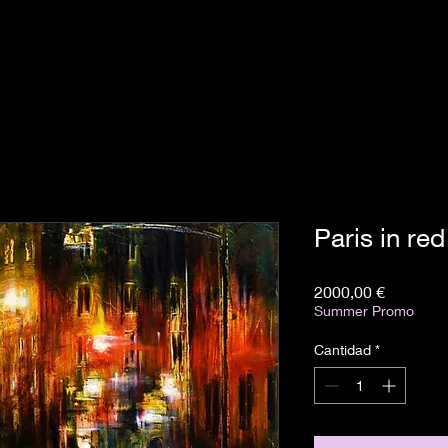
Paris in red
Precio
2000,00 €
Summer Promo
Cantidad
*