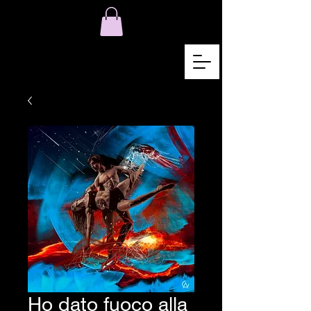
Ho dato fuoco alla