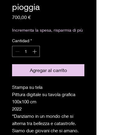
pioggia
Precio
700,00 €
Incrementa la spesa, risparmia di più
Cantidad
*
Agregar al carrito
Stampa su tela
Pittura digitale su tavola grafica
100x100 cm
2022
“Danziamo in un mondo che si
alterna tra bellezza e catastrofe.
Siamo due giovani che si amano.