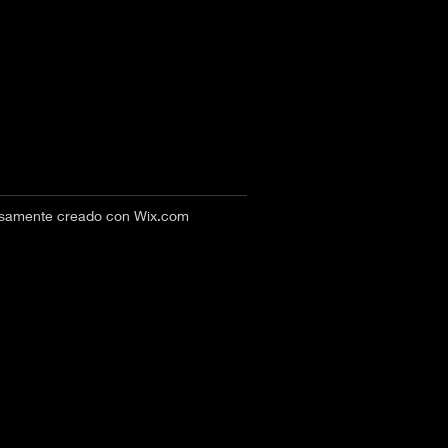
losamente creado con
Wix.com