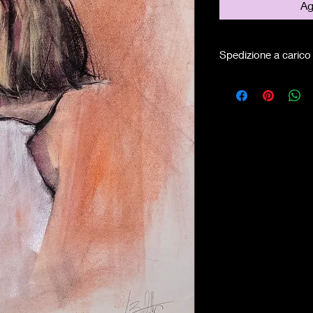
Ag
Spedizione a carico 