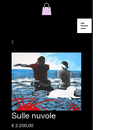
Sulle nuvole
Preço
€ 2.200,00