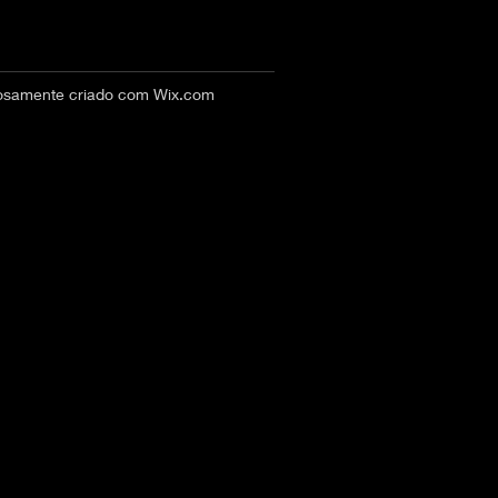
hosamente criado com
Wix.com