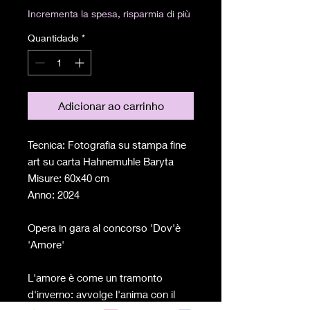
Incrementa la spesa, risparmia di più
Quantidade
*
Adicionar ao carrinho
Tecnica: Fotografia su stampa fine
art su carta Hahnemuhle Baryta
Misure: 60x40 cm
Anno: 2024
Opera in gara al concorso 'Dov'è
'Amore'
L'amore è come un tramonto
d'inverno: avvolge l'anima con il