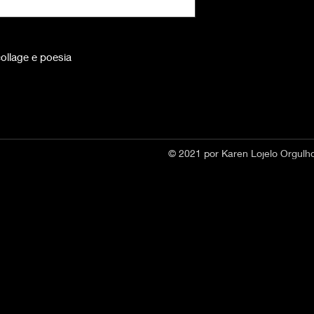
ollage e poesia
© 2021 por Karen Lojelo Orgul