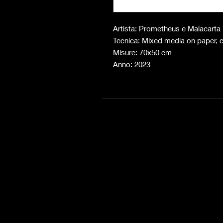
Artista: Prometheus e Malacarta
Tecnica: Mixed media on paper, c
Misure: 70x50 cm
Anno: 2023