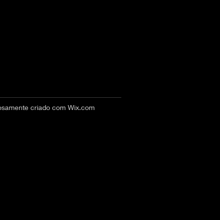
hosamente criado com
Wix.com