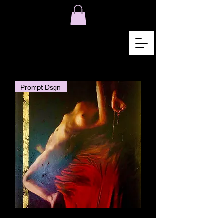
Prompt Dsgn