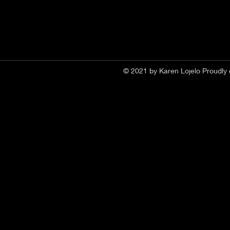
© 2021 by Karen Lojelo Proudly