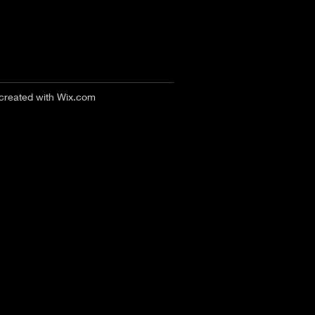
 created with
Wix.com