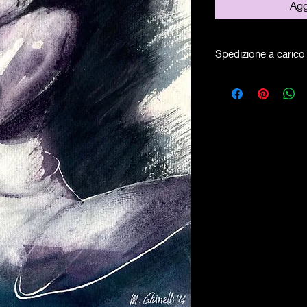
Agg
Spedizione a carico 