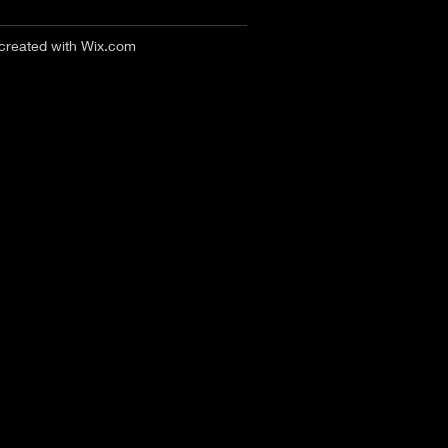
 created with
Wix.com