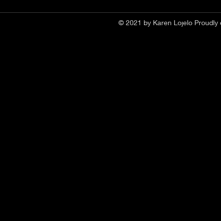
© 2021 by Karen Lojelo Proudly