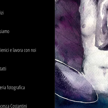
izi
 siamo
ienici e lavora con noi
atti
eria fotografica
cesca Costantini