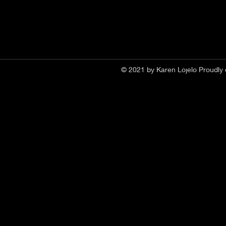
© 2021 by Karen Lojelo Proudly