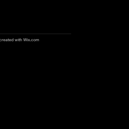
 created with
Wix.com