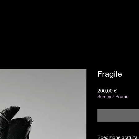
Fragile
Prezzo
200,00 €
Summer Promo
Spedizione gratuita