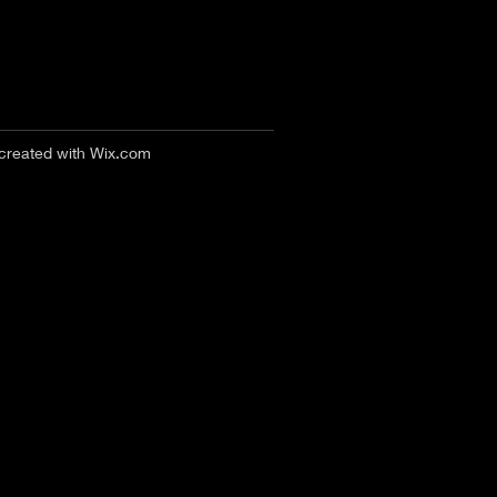
 created with
Wix.com