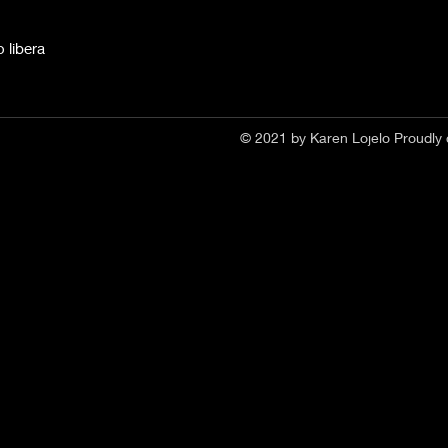
 libera
© 2021 by Karen Lojelo Proudly