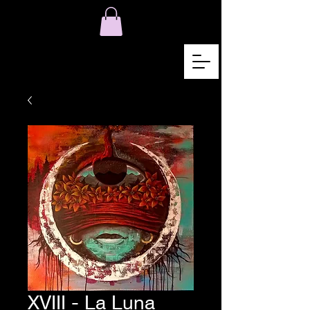
XVIII - La Luna