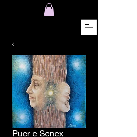
Puer e Senex