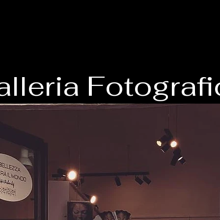
lleria Fotograf