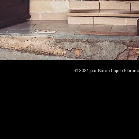
© 2021 par Karen Lojelo Fièrem