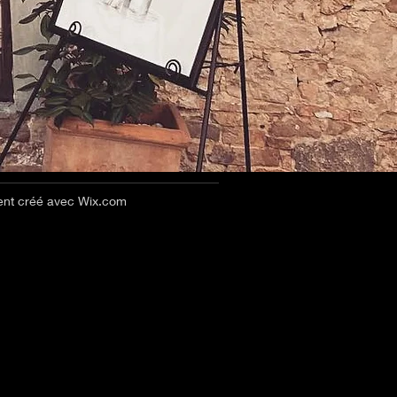
ent créé avec
Wix.com