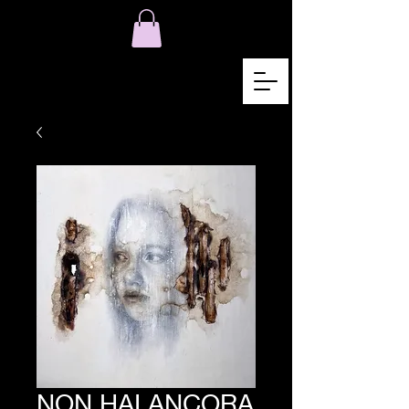
NON HAI ANCORA