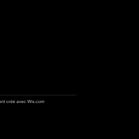
ent créé avec
Wix.com