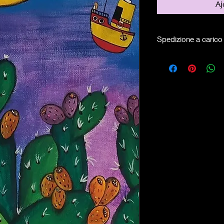
Aj
Spedizione a carico 