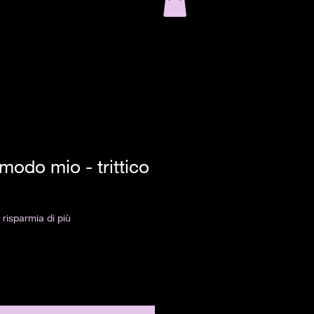
 modo mio - trittico
risparmia di più