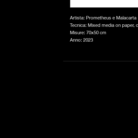
Artista: Prometheus e Malacarta
Tecnica: Mixed media on paper, c
Misure: 70x50 cm
Anno: 2023