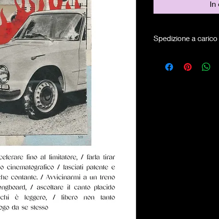
In
Spedizione a carico 