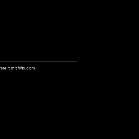
stellt mit
Wix.com