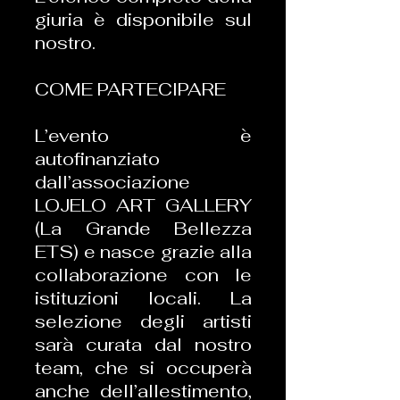
giuria è disponibile sul
nostro.
COME PARTECIPARE
L’evento è
autofinanziato
dall’associazione
LOJELO ART GALLERY
(La Grande Bellezza
ETS) e nasce grazie alla
collaborazione con le
istituzioni locali. La
selezione degli artisti
sarà curata dal nostro
team, che si occuperà
anche dell’allestimento,