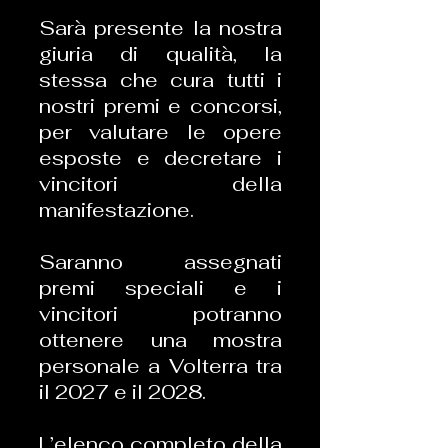
Sarà presente la nostra
giuria di qualità, la
stessa che cura tutti i
nostri premi e concorsi,
per valutare le opere
esposte e decretare i
vincitori della
manifestazione.
Saranno assegnati
premi speciali e i
vincitori potranno
ottenere una mostra
personale a Volterra tra
il 2027 e il 2028.
L’elenco completo della