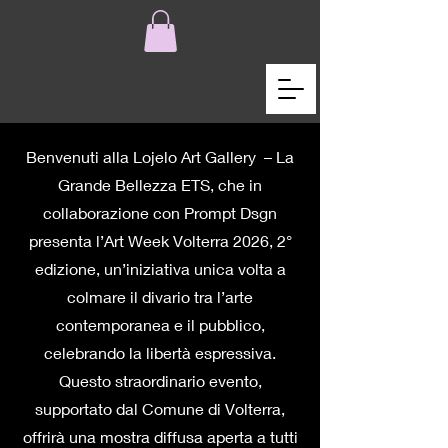
Benvenuti alla Lojelo Art Gallery – La
Grande Bellezza ETS, che in
collaborazione con Prompt Dsgn
presenta l’Art Week Volterra 2026, 2°
edizione, un’iniziativa unica volta a
colmare il divario tra l’arte
contemporanea e il pubblico,
celebrando la libertà espressiva.
Questo straordinario evento,
supportato dal Comune di Volterra,
offrirà una mostra diffusa aperta a tutti