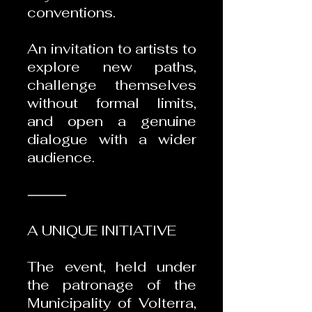
conventions.
An invitation to artists to
explore new paths,
challenge themselves
without formal limits,
and open a genuine
dialogue with a wider
audience.
⸻
A UNIQUE INITIATIVE
The event, held under
the patronage of the
Municipality of Volterra,