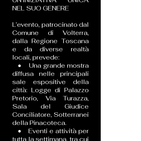
NEL SUO GENERE
L’evento, patrocinato dal
Comune di Volterra,
dalla Regione Toscana
e da diverse realtà
locali, prevede:
• Una grande mostra
diffusa nelle principali
sale espositive della
città: Logge di Palazzo
Pretorio, Via Turazza,
Sala del Giudice
Conciliatore, Sotterranei
della Pinacoteca.
• Eventi e attività per
tutta la settimana, tra cui