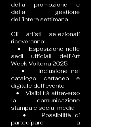
della promozione e
della gestione
dell’intera settimana.
Gli artisti selezionati
riceveranno:
• Esposizione nelle
sedi ufficiali dell’Art
Week Volterra 2025
• Inclusione nel
catalogo cartaceo e
digitale dell’evento
• Visibilità attraverso
la comunicazione
stampa e social media
• Possibilità di
partecipare a