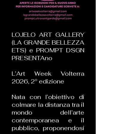
LOJELO ART GALLERY
(LA GRANDE BELLEZZA
ETS) e PROMPT DSGN
PRESENTAno
L’Art Week Volterra
2026, 2° edizione
Nata con l’obiettivo di
colmare la distanza tra il
mondo dell’arte
contemporanea e il
pubblico, proponendosi