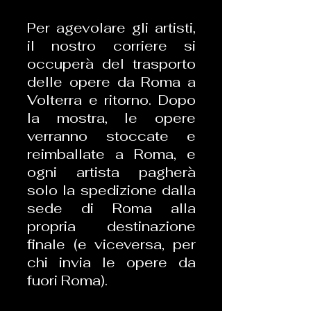
Per agevolare gli artisti,
il nostro corriere si
occuperà del trasporto
delle opere da Roma a
Volterra e ritorno. Dopo
la mostra, le opere
verranno stoccate e
reimballate a Roma, e
ogni artista pagherà
solo la spedizione dalla
sede di Roma alla
propria destinazione
finale (e viceversa, per
chi invia le opere da
fuori Roma).