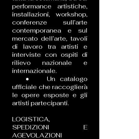
performance artistiche,
installazioni, workshop,
conferenze sull’arte
contemporanea e sul
mercato dell’arte, tavoli
di lavoro tra artisti e
interviste con ospiti di
rilievo nazionale e
internazionale.
• Un catalogo
ufficiale che raccoglierà
le opere esposte e gli
artisti partecipanti.
LOGISTICA,
SPEDIZIONI E
AGEVOLAZIONI