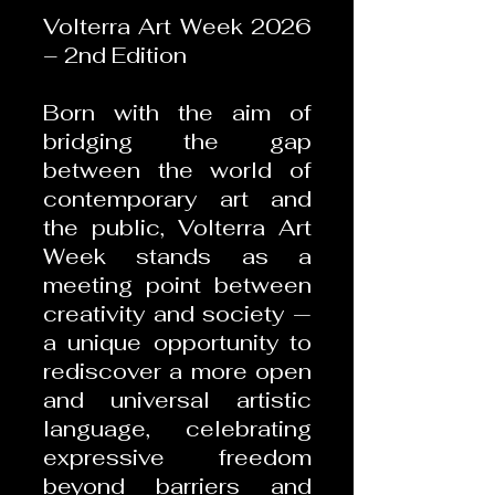
Volterra Art Week 2026
– 2nd Edition
Born with the aim of
bridging the gap
between the world of
contemporary art and
the public, Volterra Art
Week stands as a
meeting point between
creativity and society —
a unique opportunity to
rediscover a more open
and universal artistic
language, celebrating
expressive freedom
beyond barriers and