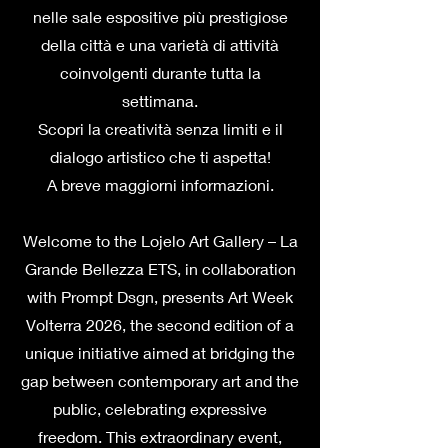
nelle sale espositive più prestigiose
della città e una varietà di attività
coinvolgenti durante tutta la
settimana.
Scopri la creatività senza limiti e il
dialogo artistico che ti aspetta!
A breve maggiorni informazioni.
Welcome to the Lojelo Art Gallery – La
Grande Bellezza ETS, in collaboration
with Prompt Dsgn, presents Art Week
Volterra 2026, the second edition of a
unique initiative aimed at bridging the
gap between contemporary art and the
public, celebrating expressive
freedom. This extraordinary event,