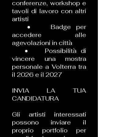
conferenze, workshop e
tavoli di lavoro con altri
artisti
• Badge per
accedere alle
agevolazioni in città
• Possibilità di
vincere una mostra
personale a Volterra tra
il 2026 e il 2027
INVIA LA TUA
CANDIDATURA
Gli artisti interessati
possono inviare il
proprio portfolio per