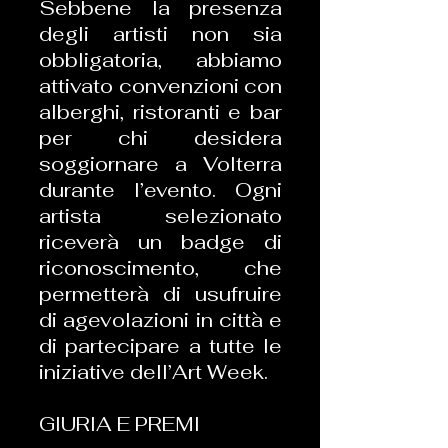
Sebbene la presenza
degli artisti non sia
obbligatoria, abbiamo
attivato convenzioni con
alberghi, ristoranti e bar
per chi desidera
soggiornare a Volterra
durante l’evento. Ogni
artista selezionato
riceverà un badge di
riconoscimento, che
permetterà di usufruire
di agevolazioni in città e
di partecipare a tutte le
iniziative dell’Art Week.
GIURIA E PREMI