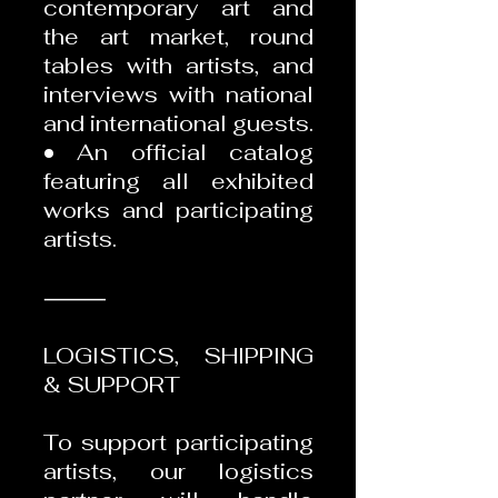
contemporary art and
the art market, round
tables with artists, and
interviews with national
and international guests.
• An official catalog
featuring all exhibited
works and participating
artists.
⸻
LOGISTICS, SHIPPING
& SUPPORT
To support participating
artists, our logistics