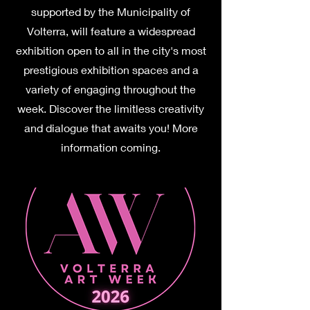
supported by the Municipality of
Volterra, will feature a widespread
exhibition open to all in the city's most
prestigious exhibition spaces and a
variety of engaging throughout the
week. Discover the limitless creativity
and dialogue that awaits you! More
information coming.