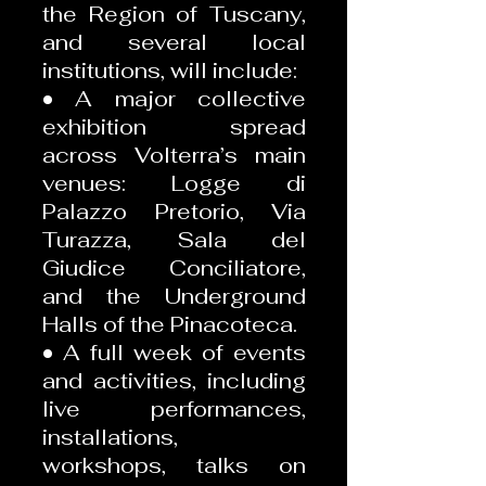
the Region of Tuscany,
and several local
institutions, will include:
• A major collective
exhibition spread
across Volterra’s main
venues: Logge di
Palazzo Pretorio, Via
Turazza, Sala del
Giudice Conciliatore,
and the Underground
Halls of the Pinacoteca.
• A full week of events
and activities, including
live performances,
installations,
workshops, talks on