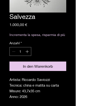
Salvezza
Preis
1.000,00 €
Incrementa la spesa, risparmia di più
Anzahl
*
In den Warenkorb
Artista: Riccardo Saviozzi
Tecnica: china e matita su carta
Misure: 43,7x35 cm
Anno: 2026